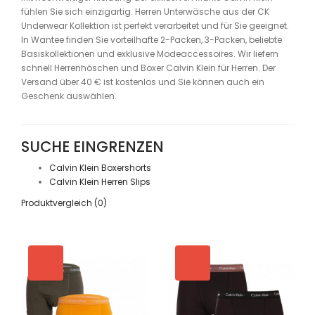
fühlen Sie sich einzigartig. Herren Unterwäsche aus der CK
Underwear Kollektion ist perfekt verarbeitet und für Sie geeignet.
In Wantee finden Sie vorteilhafte 2-Packen, 3-Packen, beliebte
Basiskollektionen und exklusive Modeaccessoires. Wir liefern
schnell Herrenhöschen und Boxer Calvin Klein für Herren. Der
Versand über 40 € ist kostenlos und Sie können auch ein
Geschenk auswählen.
SUCHE EINGRENZEN
Calvin Klein Boxershorts
Calvin Klein Herren Slips
Produktvergleich (0)