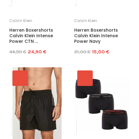
Calvin Klein
Calvin Klein
Herren Boxershorts
Herren Boxershorts
Calvin Klein Intense
Calvin Klein Intense
Power CTN ...
Power Navy
44,90 €
24,90 €
31,00 €
15,00 €