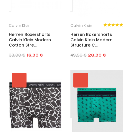
Calvin Klein
Calvin Klein
Herren Boxershorts
Herren Boxershorts
Calvin Klein Modern
Calvin Klein Modern
Cotton Stre...
Structure C...
33,00 €
16,90 €
49,90 €
28,90 €