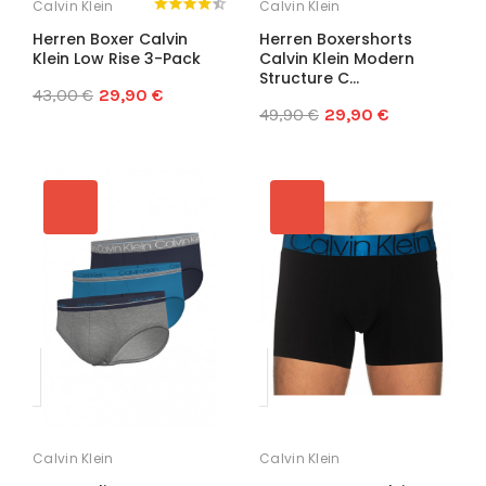
Calvin Klein
Calvin Klein
Herren Boxer Calvin
Herren Boxershorts
Klein Low Rise 3-Pack
Calvin Klein Modern
Structure C...
43,00 €
29,90 €
49,90 €
29,90 €
Calvin Klein
Calvin Klein