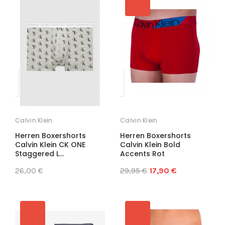
Calvin Klein
Calvin Klein
Herren Boxershorts
Herren Boxershorts
Calvin Klein CK ONE
Calvin Klein Bold
Staggered L...
Accents Rot
26,00 €
29,95 €
17,90 €