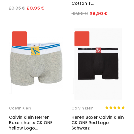
Cotton T...
29,95 €
20,95 €
42,90 €
28,90 €
Calvin Klein
Calvin Klein
Calvin Klein Herren
Heren Boxer Calvin Klein
Boxershorts CK ONE
CK ONE Red Logo
Yellow Logo...
Schwarz