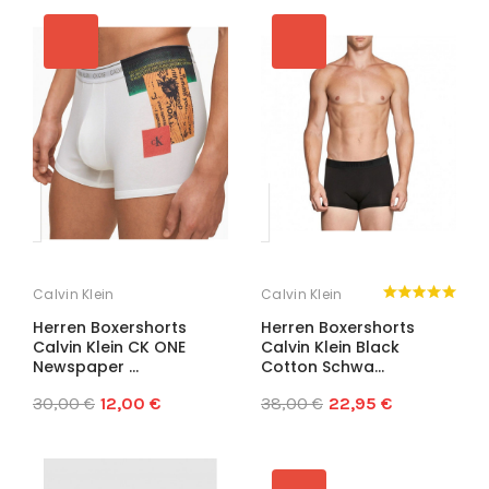
Calvin Klein
Calvin Klein
Herren Boxershorts
Herren Boxershorts
Calvin Klein CK ONE
Calvin Klein Black
Newspaper ...
Cotton Schwa...
30,00 €
12,00 €
38,00 €
22,95 €