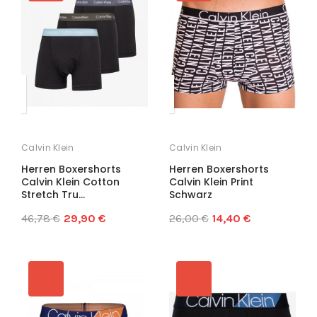
Calvin Klein
Calvin Klein
Herren Boxershorts
Herren Boxershorts
Calvin Klein Cotton
Calvin Klein Print
Stretch Tru...
Schwarz
46,78 €
29,90 €
26,00 €
14,40 €