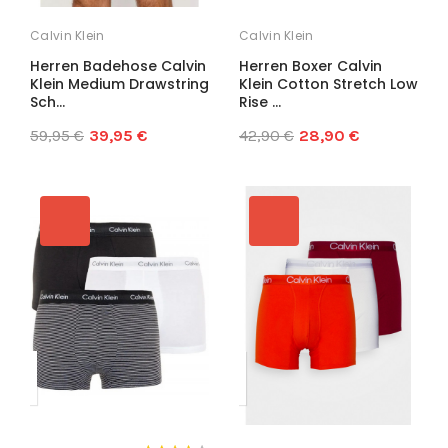
Calvin Klein
Calvin Klein
Herren Badehose Calvin
Herren Boxer Calvin
Klein Medium Drawstring
Klein Cotton Stretch Low
Sch...
Rise ...
59,95 €
39,95 €
42,90 €
28,90 €