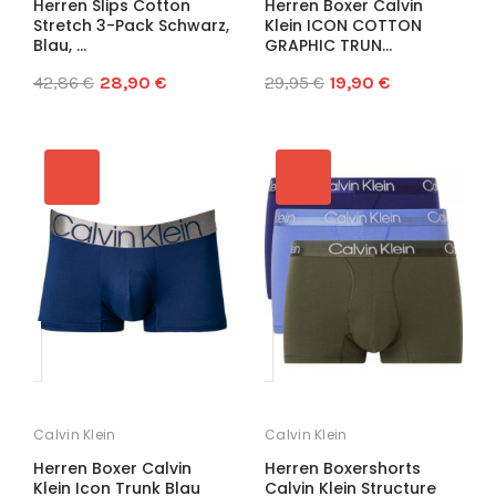
Herren Slips Cotton
Herren Boxer Calvin
Stretch 3-Pack Schwarz,
Klein ICON COTTON
Blau, ...
GRAPHIC TRUN...
42,86 €
28,90 €
29,95 €
19,90 €
Calvin Klein
Calvin Klein
Herren Boxer Calvin
Herren Boxershorts
Klein Icon Trunk Blau
Calvin Klein Structure