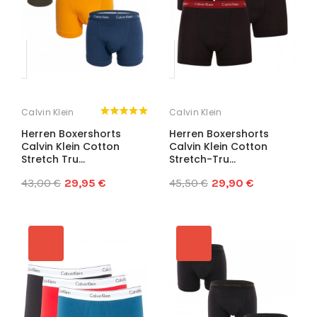
Calvin Klein
Calvin Klein
Herren Boxershorts
Herren Boxershorts
Calvin Klein Cotton
Calvin Klein Cotton
Stretch Tru...
Stretch-Tru...
43,00 €
29,95 €
45,50 €
29,90 €