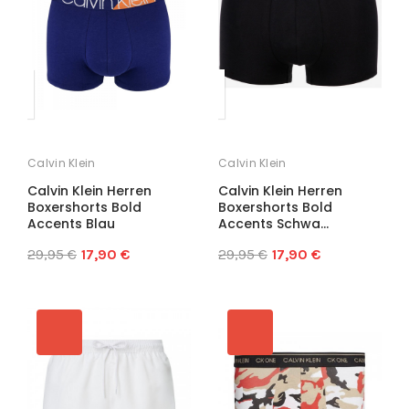
Calvin Klein
Calvin Klein
Calvin Klein Herren
Calvin Klein Herren
Boxershorts Bold
Boxershorts Bold
Accents Blau
Accents Schwa...
29,95 €
17,90 €
29,95 €
17,90 €