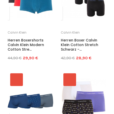
Calvin Klein
Calvin Klein
Herren Boxershorts
Herren Boxer Calvin
Calvin Klein Modern
Klein Cotton Stretch
Cotton Stre...
Schwarz -...
44,90 €
29,90 €
42,90 €
28,90 €