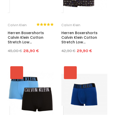
Calvin Klein
Calvin Klein
Herren Boxershorts
Herren Boxershorts
Calvin Klein Cotton
Calvin Klein Cotton
Stretch Low...
Stretch Low...
45,00 €
28,90 €
42,90 €
29,90 €