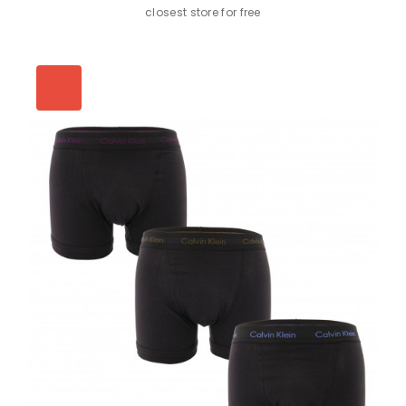
closest store for free