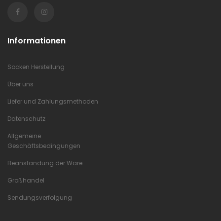
Informationen
Socken Herstellung
Über uns
Liefer und Zahlungsmethoden
Datenschutz
Allgemeine
Geschäftsbedingungen
Beanstandung der Ware
Großhandel
Sendungsverfolgung