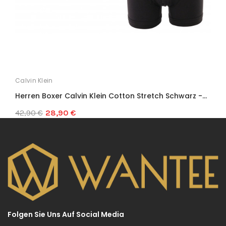
Calvin Klein
Herren Boxer Calvin Klein Cotton Stretch Schwarz -...
42,90 €
28,90 €
Folgen Sie Uns Auf Social Media