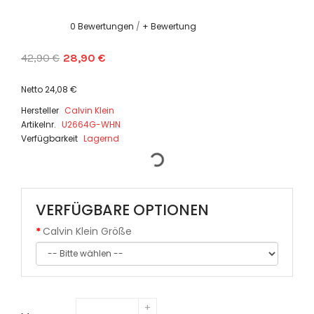
0 Bewertungen
/
+ Bewertung
42,90 €
28,90 €
Netto 24,08 €
Hersteller
Calvin Klein
Artikelnr.
U2664G-WHN
Verfügbarkeit
Lagernd
VERFÜGBARE OPTIONEN
Calvin Klein Größe