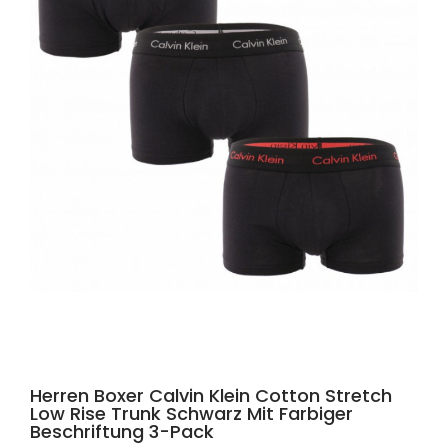
Herren Boxer Calvin Klein Cotton Stretch
Low Rise Trunk Schwarz Mit Farbiger
Beschriftung 3-Pack