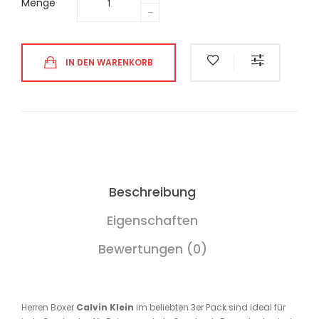
Menge
IN DEN WARENKORB
Beschreibung
Eigenschaften
Bewertungen (0)
Herren Boxer
Calvin Klein
im beliebten 3er Pack sind ideal für