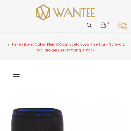
0
Herren Boxer Calvin Klein Cotton Stretch Low Rise Trunk Schwarz
Mit Farbiger Beschriftung 3-Pack