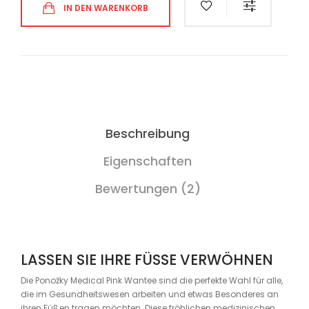
IN DEN WARENKORB
Beschreibung
Eigenschaften
Bewertungen (2)
LASSEN SIE IHRE FÜSSE VERWÖHNEN
Die Ponožky Medical Pink Wantee sind die perfekte Wahl für alle,
die im Gesundheitswesen arbeiten und etwas Besonderes an
ihren Füßen tragen möchten. Diese fröhlichen medizinischen