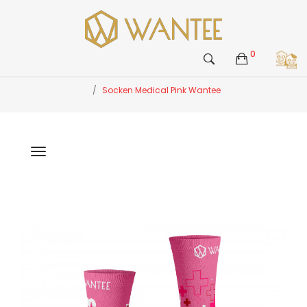
0
Socken Medical Pink Wantee