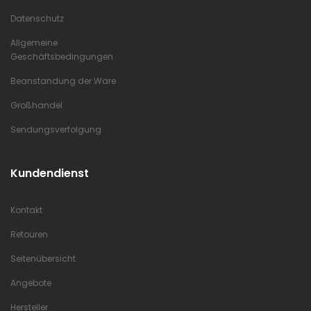
Datenschutz
Allgemeine
Geschäftsbedingungen
Beanstandung der Ware
Großhandel
Sendungsverfolgung
Kundendienst
Kontakt
Retouren
Seitenübersicht
Angebote
Hersteller