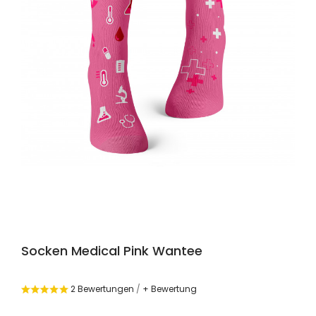
Socken Medical Pink Wantee
2 Bewertungen
/
+ Bewertung