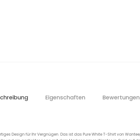
chreibung
Eigenschaften
Bewertungen
gartiges Design für Ihr Vergnügen. Das ist das Pure White T-Shirt von Wante