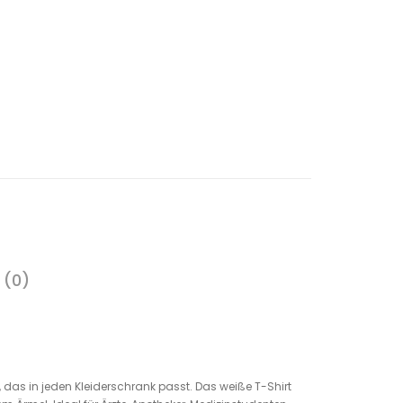
 (0)
e, das in jeden Kleiderschrank passt. Das weiße T-Shirt