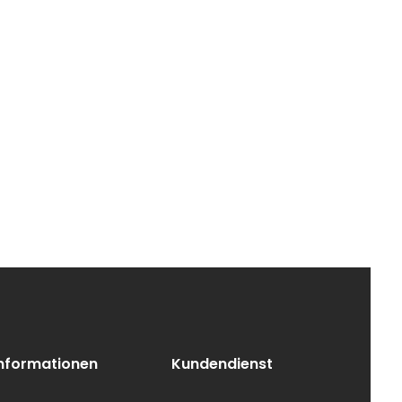
Informationen
Kundendienst