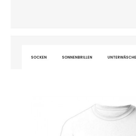
SOCKEN
SONNENBRILLEN
UNTERWÄSCH