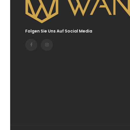
Folgen Sie Uns Auf Social Media