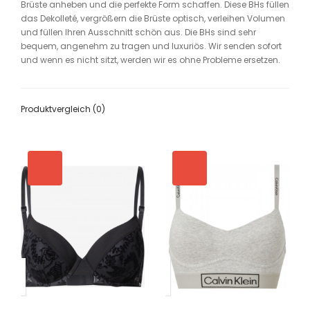
Brüste anheben und die perfekte Form schaffen. Diese BHs füllen
das Dekolleté, vergrößern die Brüste optisch, verleihen Volumen
und füllen Ihren Ausschnitt schön aus. Die BHs sind sehr
bequem, angenehm zu tragen und luxuriös. Wir senden sofort
und wenn es nicht sitzt, werden wir es ohne Probleme ersetzen.
Produktvergleich (0)