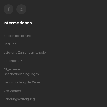
Informationen
Socken Herstellung
Über uns
Liefer und Zahlungsmethoden
Datenschutz
Allgemeine
Geschäftsbedingungen
Beanstandung der Ware
Großhandel
Sendungsverfolgung