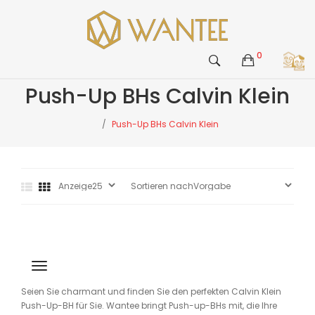
0
Push-Up BHs Calvin Klein
Push-Up BHs Calvin Klein
Seien Sie charmant und finden Sie den perfekten Calvin Klein
Push-Up-BH für Sie. Wantee bringt Push-up-BHs mit, die Ihre