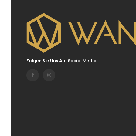
Folgen Sie Uns Auf Social Media