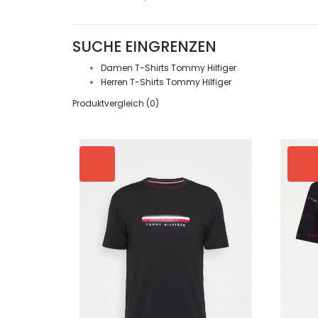
SUCHE EINGRENZEN
Damen T-Shirts Tommy Hilfiger
Herren T-Shirts Tommy Hilfiger
Produktvergleich (0)